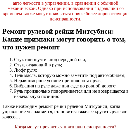
авто легкости в управлении, в сравнении с обычной
механической. Однако при использовании гидравлики со
временем также могут появляться новые более дорогостоящие
неисправности.
Ремонт рулевой рейки Митсубиси:
Какие признаки могут говорить о том,
что нужен ремонт
Стук или шум из-под передней оси;
Стук, отдающий в руль;
Люфт руля;
Течь масла, которую можно заметить под автомобилем;
Неравномерное усилие при поворотах руля;
Вибрация на руле даже при езде по ровной дороге;
Руль произвольно поворачивается или не возвращается в
изначальную позицию.
Также необходим ремонт рейки рулевой Митсубиси, когда
управление усложняется, становится тяжелее крутить рулевое
колесо…
Когда могут проявиться признаки неисправности?