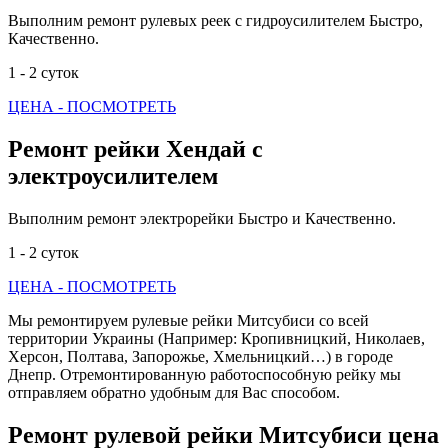
Выполним ремонт рулевых реек с гидроусилителем Быстро,
Качественно.
1 - 2 суток
ЦЕНА - ПОСМОТРЕТЬ
Ремонт рейки Хендай с
электроусилителем
Выполним ремонт электрорейки Быстро и Качественно.
1 - 2 суток
ЦЕНА - ПОСМОТРЕТЬ
Мы ремонтируем рулевые рейки Митсубиси со всей
территории Украины (Например: Кропивницкий, Николаев,
Херсон, Полтава, Запорожье, Хмельницкий…) в городе
Днепр. Отремонтированную работоспособную рейку мы
отправляем обратно удобным для Вас способом.
Ремонт рулевой рейки Митсубиси цена