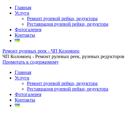
Главная
Услуги
Ремонт рулевой рейки, редуктора
Реставрация рулевой рейки, редуктора
Фотогалерея
Контакты
Ремонт рулевых реек - ЧП Коломоец
ЧП Коломоец - Ремонт рулевых реек, рулевых редукторов
Промотать к содержимому
Главная
Услуги
Ремонт рулевой рейки, редуктора
Реставрация рулевой рейки, редуктора
Фотогалерея
Контакты