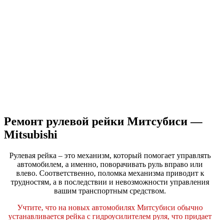
Ремонт рулевой рейки Митсубиси —
Mitsubishi
Рулевая рейка – это механизм, который помогает управлять
автомобилем, а именно, поворачивать руль вправо или
влево. Соответственно, поломка механизма приводит к
трудностям, а в последствии и невозможности управления
вашим транспортным средством.
Учтите, что на новых автомобилях Митсубиси обычно
устанавливается рейка с гидроусилителем руля, что придает