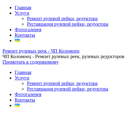
Главная
Услуги
Ремонт рулевой рейки, редуктора
Реставрация рулевой рейки, редуктора
Фотогалерея
Контакты
Ремонт рулевых реек - ЧП Коломоец
ЧП Коломоец - Ремонт рулевых реек, рулевых редукторов
Промотать к содержимому
Главная
Услуги
Ремонт рулевой рейки, редуктора
Реставрация рулевой рейки, редуктора
Фотогалерея
Контакты